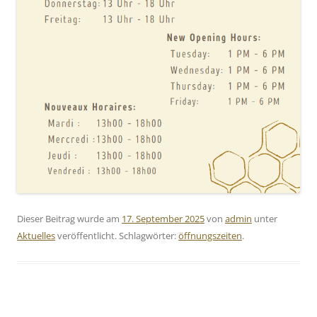
Dieser Beitrag wurde am
17. September 2025
von
admin
unter
Aktuelles
veröffentlicht. Schlagwörter:
öffnungszeiten
.