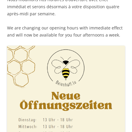
immédiat et serons désormais à votre disposition quatre
après-midi par semaine.
We are changing our opening hours with immediate effect
and will now be available for you four afternoons a week.