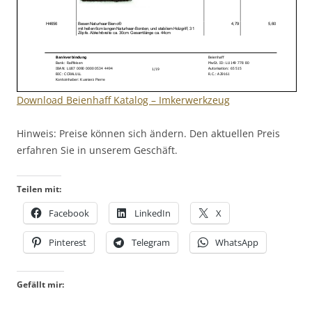
Download Beienhaff Katalog – Imkerwerkzeug
Hinweis: Preise können sich ändern. Den aktuellen Preis
erfahren Sie in unserem Geschäft.
Teilen mit:
Facebook
LinkedIn
X
Pinterest
Telegram
WhatsApp
Gefällt mir: