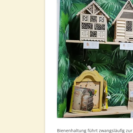
Bienenhaltung führt zwangsläufig zur