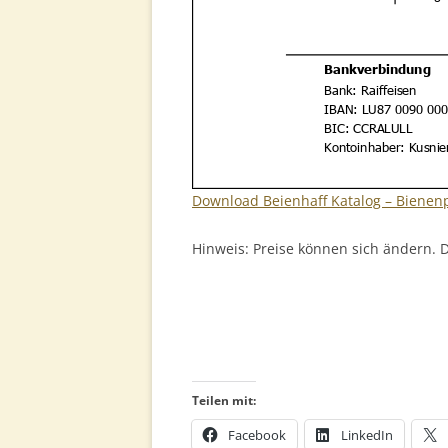
Download Beienhaff Katalog – Bienen
Hinweis: Preise können sich ändern. D
Teilen mit:
Facebook
LinkedIn