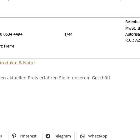
produkte & Natur
en aktuellen Preis erfahren Sie in unserem Geschäft.
X
Pinterest
Telegram
WhatsApp