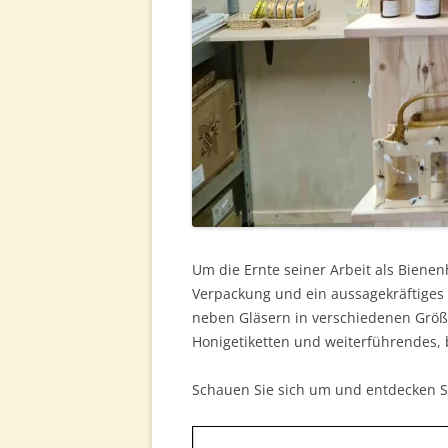
Um die Ernte seiner Arbeit als Biene
Verpackung und ein aussagekräftiges E
neben Gläsern in verschiedenen Größ
Honigetiketten und weiterführendes, 
Schauen Sie sich um und entdecken Si