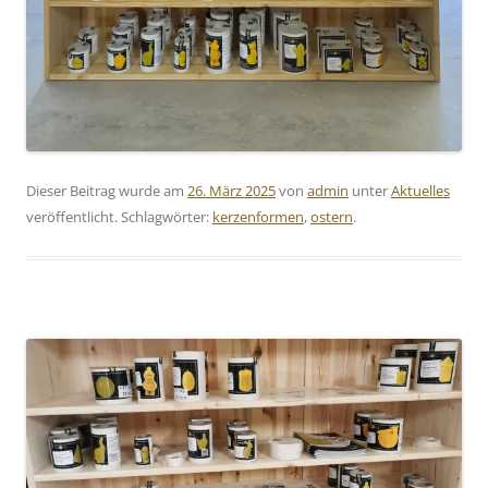
Dieser Beitrag wurde am
26. März 2025
von
admin
unter
Aktuelles
veröffentlicht. Schlagwörter:
kerzenformen
,
ostern
.