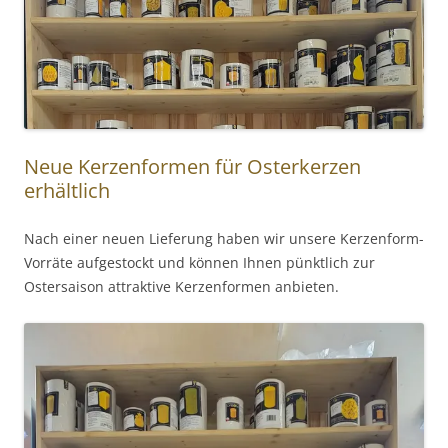
Neue Kerzenformen für Osterkerzen
erhältlich
Nach einer neuen Lieferung haben wir unsere Kerzenform-
Vorräte aufgestockt und können Ihnen pünktlich zur
Ostersaison attraktive Kerzenformen anbieten.