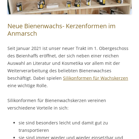
Neue Bienenwachs- Kerzenformen im
Anmarsch
Seit Januar 2021 ist unser neuer Trakt im 1. Obergeschoss
des Beienhaffs eröffnet, der sich neben einer reichen
Auswahl an Literatur und Kosmetika vor allem mit der
Weiterverarbeitung des beliebten Bienenwachses
beschäftigt. Dabei spielen
Silikonformen für Wachskerzen
eine wichtige Rolle.
Silikonformen für Bienenwachskerzen vereinen
verschiedene Vorteile in sich:
sie sind besonders leicht und damit gut zu
transportieren
sie sind immer wieder und wieder einsetzbar und