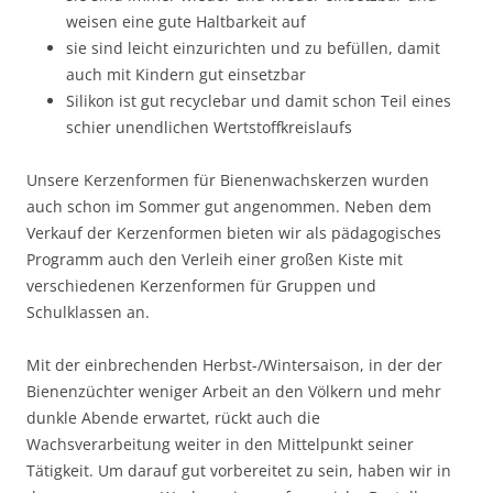
weisen eine gute Haltbarkeit auf
sie sind leicht einzurichten und zu befüllen, damit
auch mit Kindern gut einsetzbar
Silikon ist gut recyclebar und damit schon Teil eines
schier unendlichen Wertstoffkreislaufs
Unsere Kerzenformen für Bienenwachskerzen wurden
auch schon im Sommer gut angenommen. Neben dem
Verkauf der Kerzenformen bieten wir als pädagogisches
Programm auch den Verleih einer großen Kiste mit
verschiedenen Kerzenformen für Gruppen und
Schulklassen an.
Mit der einbrechenden Herbst-/Wintersaison, in der der
Bienenzüchter weniger Arbeit an den Völkern und mehr
dunkle Abende erwartet, rückt auch die
Wachsverarbeitung weiter in den Mittelpunkt seiner
Tätigkeit. Um darauf gut vorbereitet zu sein, haben wir in