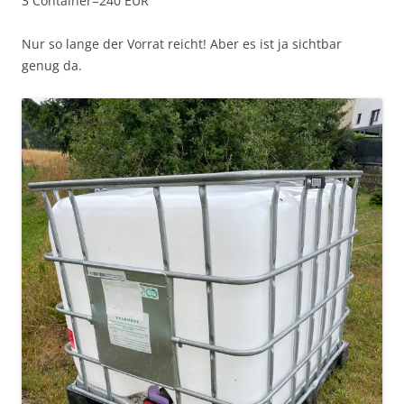
3 Container=240 EUR
Nur so lange der Vorrat reicht! Aber es ist ja sichtbar
genug da.