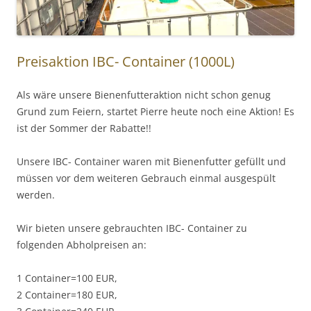
Preisaktion IBC- Container (1000L)
Als wäre unsere Bienenfutteraktion nicht schon genug
Grund zum Feiern, startet Pierre heute noch eine Aktion! Es
ist der Sommer der Rabatte!!
Unsere IBC- Container waren mit Bienenfutter gefüllt und
müssen vor dem weiteren Gebrauch einmal ausgespült
werden.
Wir bieten unsere gebrauchten IBC- Container zu
folgenden Abholpreisen an:
1 Container=100 EUR,
2 Container=180 EUR,