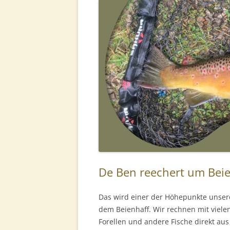
De Ben reechert um Bei
Das wird einer der Höhepunkte unsere
dem Beienhaff. Wir rechnen mit vielen
Forellen und andere Fische direkt au