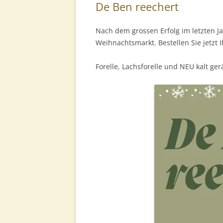
De Ben reechert
Nach dem grossen Erfolg im letzten Ja
Weihnachtsmarkt. Bestellen Sie jetzt 
Forelle, Lachsforelle und NEU kalt ger