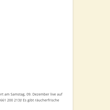
rt am Samstag, 09. Dezember live auf
 661 200 213)! Es gibt räucherfrische