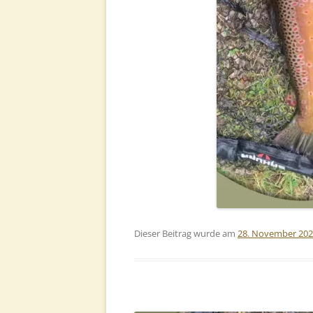
Dieser Beitrag wurde am
28. November 20