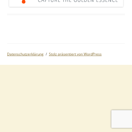
Datenschutzerklärung
Stolz präsentiert von WordPress