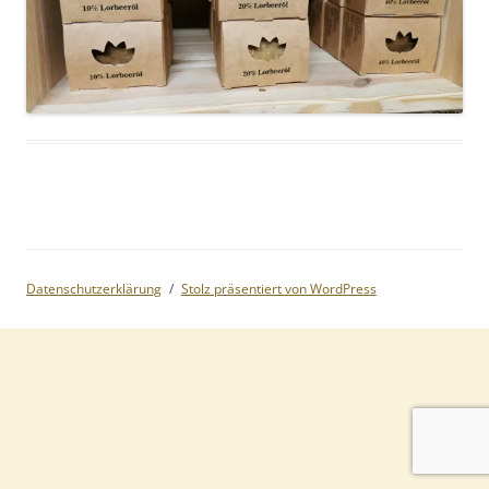
Datenschutzerklärung
Stolz präsentiert von WordPress