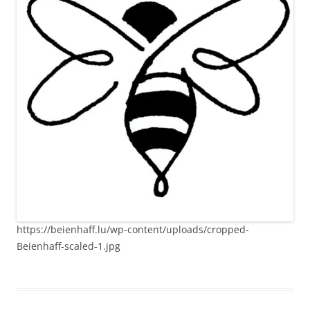
https://beienhaff.lu/wp-content/uploads/cropped-
Beienhaff-scaled-1.jpg