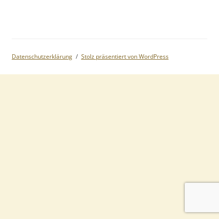
Datenschutzerklärung
Stolz präsentiert von WordPress