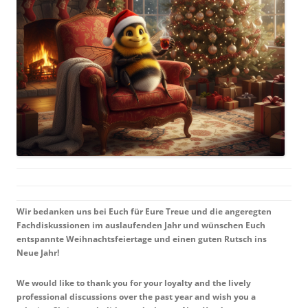
Wir bedanken uns bei Euch für Eure Treue und die angeregten
Fachdiskussionen im auslaufenden Jahr und wünschen Euch
entspannte Weihnachtsfeiertage und einen guten Rutsch ins
Neue Jahr!
­
We would like to thank you for your loyalty and the lively
professional discussions over the past year and wish you a