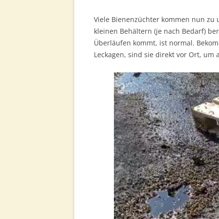
Viele Bienenzüchter kommen nun zu un
kleinen Behältern (je nach Bedarf) b
Überläufen kommt, ist normal. Bekom
Leckagen, sind sie direkt vor Ort, um