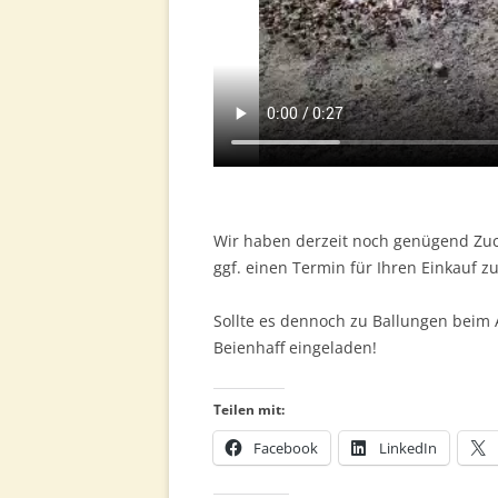
Wir haben derzeit noch genügend Zuc
ggf. einen Termin für Ihren Einkauf 
Sollte es dennoch zu Ballungen beim 
Beienhaff eingeladen!
Teilen mit:
Facebook
LinkedIn