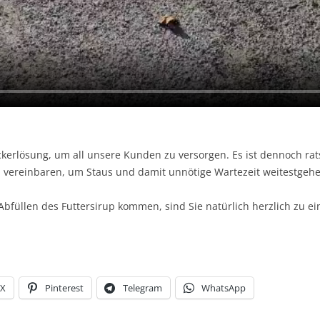
kerlösung, um all unsere Kunden zu versorgen. Es ist dennoch ra
zu vereinbaren, um Staus und damit unnötige Wartezeit weitestgeh
Abfüllen des Futtersirup kommen, sind Sie natürlich herzlich zu
X
Pinterest
Telegram
WhatsApp