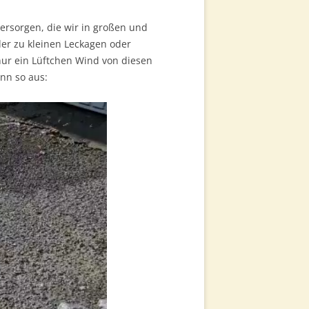
ersorgen, die wir in großen und
der zu kleinen Leckagen oder
ur ein Lüftchen Wind von diesen
nn so aus: