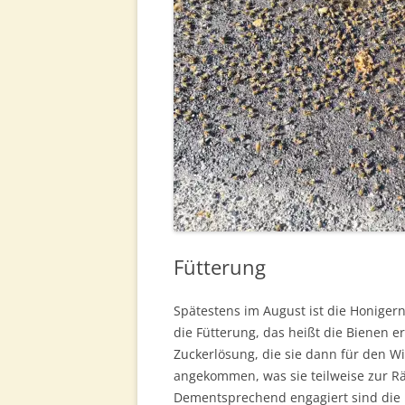
Fütterung
Spätestens im August ist die Honigern
die Fütterung, das heißt die Bienen er
Zuckerlösung, die sie dann für den W
angekommen, was sie teilweise zur Rä
Dementsprechend engagiert sind die B